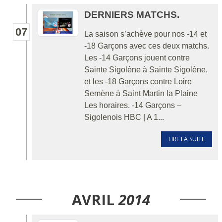
DERNIERS MATCHS.
07
La saison s’achève pour nos -14 et
-18 Garçons avec ces deux matchs.
Les -14 Garçons jouent contre
Sainte Sigolène à Sainte Sigolène,
et les -18 Garçons contre Loire
Semène à Saint Martin la Plaine
Les horaires. -14 Garçons –
Sigolenois HBC | A 1...
LIRE LA SUITE
AVRIL
2014