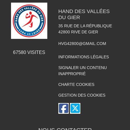
HAND DES VALLÉES
DU GIER
35 RUE DE LA RÉPUBLIQUE
42800
RIVE DE GIER
HVG42800@GMAIL.COM
67580
VISITES
INFORMATIONS LÉGALES
SIGNALER UN CONTENU
INAPPROPRIÉ
CHARTE COOKIES
GESTION DES COOKIES