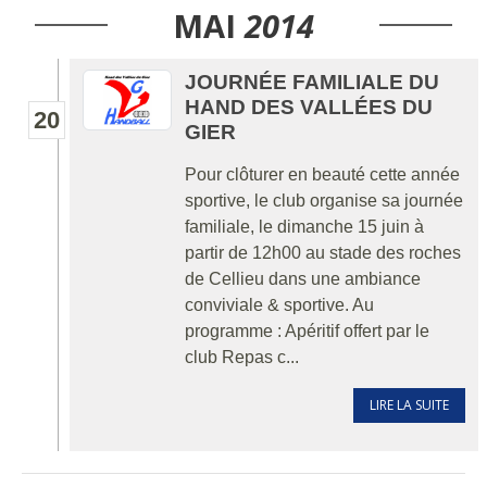
MAI
2014
JOURNÉE FAMILIALE DU
HAND DES VALLÉES DU
20
GIER
Pour clôturer en beauté cette année
sportive, le club organise sa journée
familiale, le dimanche 15 juin à
partir de 12h00 au stade des roches
de Cellieu dans une ambiance
conviviale & sportive. Au
programme : Apéritif offert par le
club Repas c...
LIRE LA SUITE