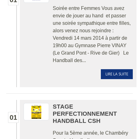
Soirée entre Femmes Vous avez
envie de jouer au hand et passer
une soirée sympathique entre filles,
alors venez nous rejoindre :
Vendredi 14 mars 2014 à partir de
19h00 au Gymnase Pierre VINAY
(Le Grand Pont - Rive de Gier) Le
Handball des...
LIRE LA SUITE
STAGE
PERFECTIONNEMENT
01
HANDBALL CSH
Pour la 5ème année, le Chambéry