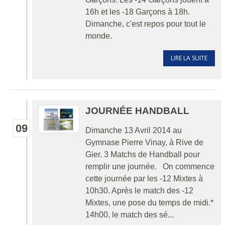
16h et les -18 Garçons à 18h.
Dimanche, c'est repos pour tout le
monde.
LIRE LA SUITE
JOURNÉE HANDBALL
09
Dimanche 13 Avril 2014 au
Gymnase Pierre Vinay, à Rive de
Gier. 3 Matchs de Handball pour
remplir une journée. On commence
cette journée par les -12 Mixtes à
10h30. Après le match des -12
Mixtes, une pose du temps de midi.*
14h00, le match des sé...