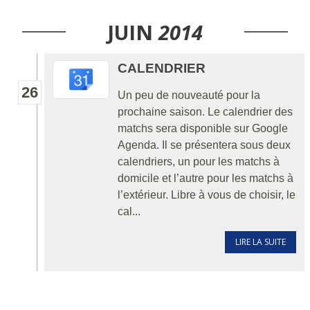
JUIN
2014
CALENDRIER
26
Un peu de nouveauté pour la
prochaine saison. Le calendrier des
matchs sera disponible sur Google
Agenda. Il se présentera sous deux
calendriers, un pour les matchs à
domicile et l’autre pour les matchs à
l’extérieur. Libre à vous de choisir, le
cal...
LIRE LA SUITE