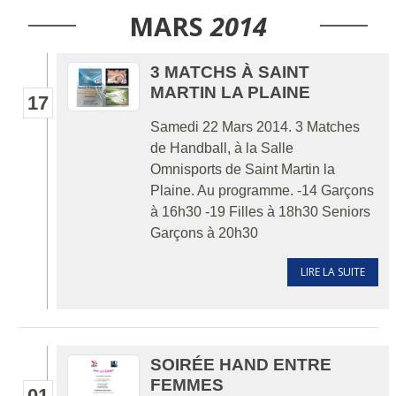
MARS
2014
3 MATCHS À SAINT
MARTIN LA PLAINE
17
Samedi 22 Mars 2014. 3 Matches
de Handball, à la Salle
Omnisports de Saint Martin la
Plaine. Au programme. -14 Garçons
à 16h30 -19 Filles à 18h30 Seniors
Garçons à 20h30
LIRE LA SUITE
SOIRÉE HAND ENTRE
FEMMES
01