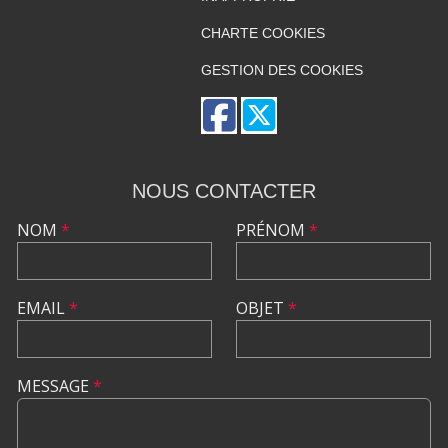
CHARTE COOKIES
GESTION DES COOKIES
NOUS CONTACTER
NOM
*
PRÉNOM
*
EMAIL
*
OBJET
*
MESSAGE
*