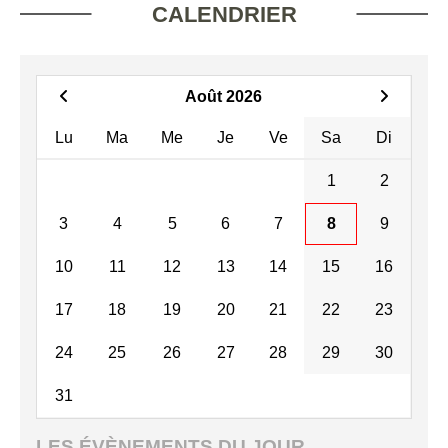
CALENDRIER
Août 2026
Lu
Ma
Me
Je
Ve
Sa
Di
1
2
3
4
5
6
7
8
9
10
11
12
13
14
15
16
17
18
19
20
21
22
23
24
25
26
27
28
29
30
31
LES ÉVÈNEMENTS DU JOUR