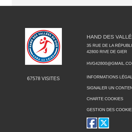
HAND DES VALLÉ
35 RUE DE LA RÉPUBL
42800
RIVE DE GIER
HVG42800@GMAIL.C
INFORMATIONS LÉGA
67578
VISITES
SIGNALER UN CONTEN
CHARTE COOKIES
GESTION DES COOKIE