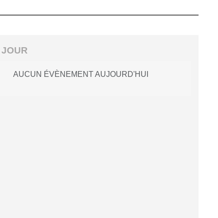
 JOUR
AUCUN ÉVÈNEMENT AUJOURD'HUI