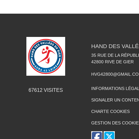
HAND DES VALLÉ
35 RUE DE LA RÉPUBL
42800
RIVE DE GIER
HVG42800@GMAIL.C
INFORMATIONS LÉGA
67612
VISITES
SIGNALER UN CONTEN
CHARTE COOKIES
GESTION DES COOKIE