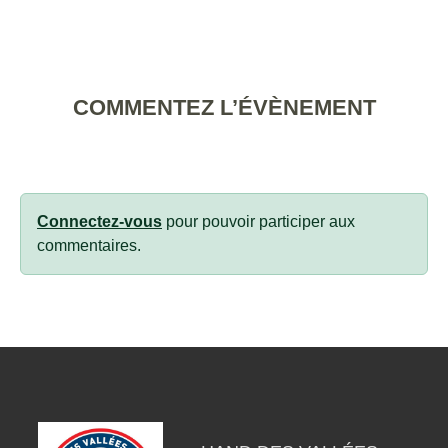
COMMENTEZ L’ÉVÈNEMENT
Connectez-vous
pour pouvoir participer aux
commentaires.