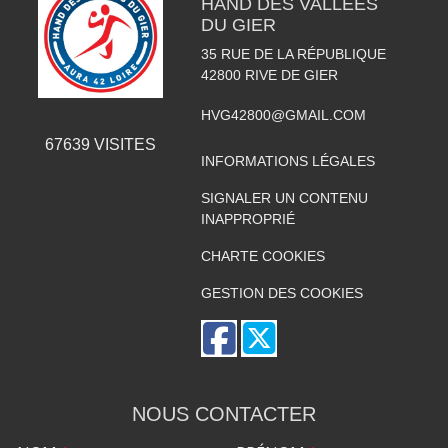
HAND DES VALLÉES
DU GIER
35 RUE DE LA RÉPUBLIQUE
42800
RIVE DE GIER
HVG42800@GMAIL.COM
67639
VISITES
INFORMATIONS LÉGALES
SIGNALER UN CONTENU
INAPPROPRIÉ
CHARTE COOKIES
GESTION DES COOKIES
NOUS CONTACTER