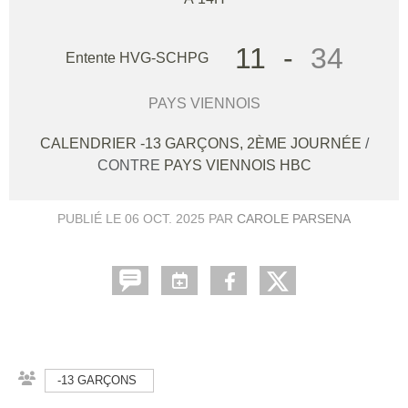
11
-
34
Entente HVG-SCHPG
PAYS VIENNOIS
CALENDRIER -13 GARÇONS, 2ÈME JOURNÉE
/
CONTRE
PAYS VIENNOIS HBC
PUBLIÉ LE
06 OCT. 2025
PAR
CAROLE PARSENA
-13 GARÇONS