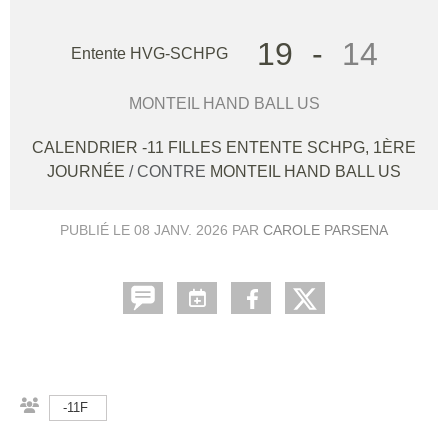
19
-
14
Entente HVG-SCHPG
MONTEIL HAND BALL US
CALENDRIER -11 FILLES ENTENTE SCHPG, 1ÈRE
JOURNÉE
/ CONTRE
MONTEIL HAND BALL US
PUBLIÉ LE
08 JANV. 2026
PAR
CAROLE PARSENA
-11F