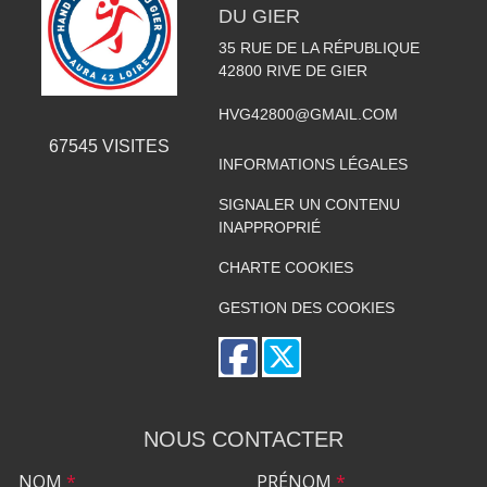
DU GIER
35 RUE DE LA RÉPUBLIQUE
42800
RIVE DE GIER
HVG42800@GMAIL.COM
67545
VISITES
INFORMATIONS LÉGALES
SIGNALER UN CONTENU
INAPPROPRIÉ
CHARTE COOKIES
GESTION DES COOKIES
NOUS CONTACTER
NOM
*
PRÉNOM
*