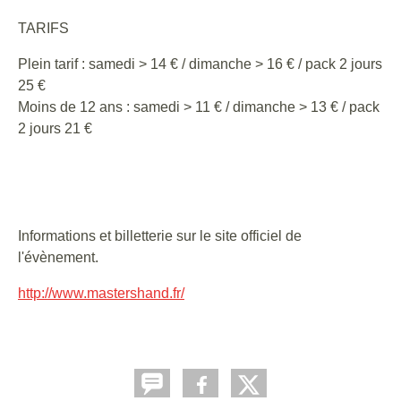
TARIFS
Plein tarif : samedi > 14 € / dimanche > 16 € / pack 2 jours
25 €
Moins de 12 ans : samedi > 11 € / dimanche > 13 € / pack
2 jours 21 €
Informations et billetterie sur le site officiel de
l'évènement.
http://www.mastershand.fr/