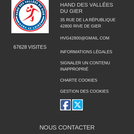
HAND DES VALLÉES
DU GIER
35 RUE DE LA RÉPUBLIQUE
42800
RIVE DE GIER
HVG42800@GMAIL.COM
67628
VISITES
INFORMATIONS LÉGALES
SIGNALER UN CONTENU
INAPPROPRIÉ
CHARTE COOKIES
GESTION DES COOKIES
NOUS CONTACTER