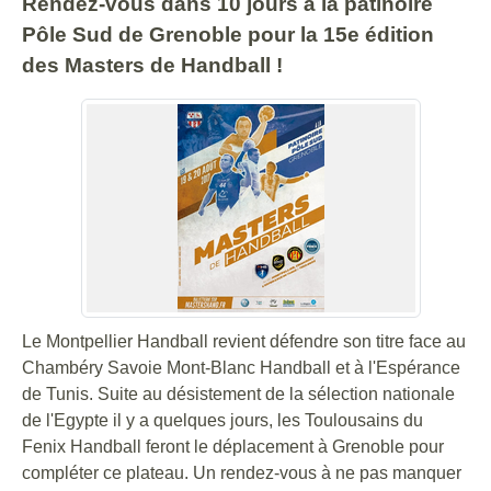
Rendez-vous dans 10 jours à la patinoire
Pôle Sud de Grenoble pour la 15e édition
des Masters de Handball !
Le Montpellier Handball revient défendre son titre face au
Chambéry Savoie Mont-Blanc Handball et à l'Espérance
de Tunis. Suite au désistement de la sélection nationale
de l'Egypte il y a quelques jours, les Toulousains du
Fenix Handball feront le déplacement à Grenoble pour
compléter ce plateau. Un rendez-vous à ne pas manquer