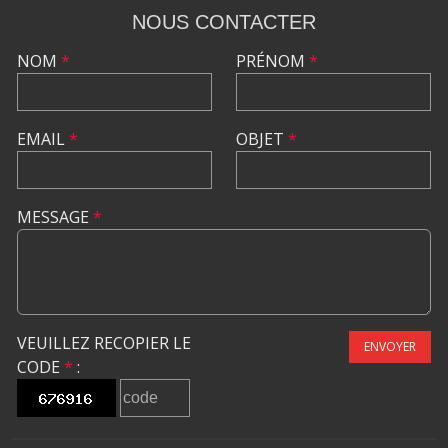
NOUS CONTACTER
NOM
*
PRÉNOM
*
EMAIL
*
OBJET
*
MESSAGE
*
VEUILLEZ RECOPIER LE
ENVOYER
CODE
*
: