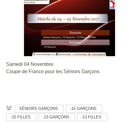
Samedi 04 Novembre.
Coupe de France pour les Séniors Garçons
SÉNIORS GARÇONS
-15 GARÇONS
-15 FILLES
-13 GARÇONS
-13 FILLES