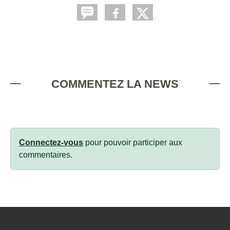
COMMENTEZ LA NEWS
Connectez-vous
pour pouvoir participer aux
commentaires.