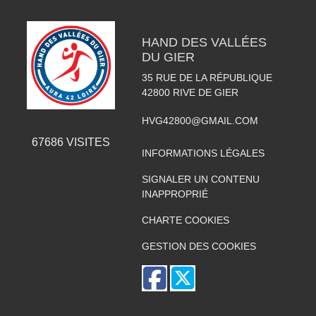
HAND DES VALLÉES
DU GIER
35 RUE DE LA RÉPUBLIQUE
42800
RIVE DE GIER
HVG42800@GMAIL.COM
67686
VISITES
INFORMATIONS LÉGALES
SIGNALER UN CONTENU
INAPPROPRIÉ
CHARTE COOKIES
GESTION DES COOKIES