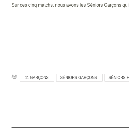
Sur ces cinq matchs, nous avons les Séniors Garçons qui j
-11 GARÇONS
SÉNIORS GARÇONS
SÉNIORS F