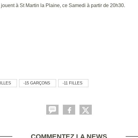
ouent à St Martin la Plaine, ce Samedi à partir de 20h30.
ILLES
-15 GARÇONS
-11 FILLES
COMMENTEZ LA NEWS