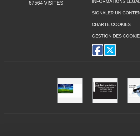
INFORMATIONS LÉGA
67564
VISITES
SIGNALER UN CONTEN
CHARTE COOKIES
GESTION DES COOKIE