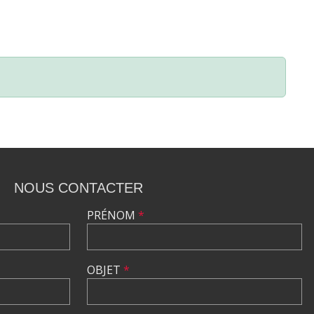
NOUS CONTACTER
PRÉNOM
*
OBJET
*