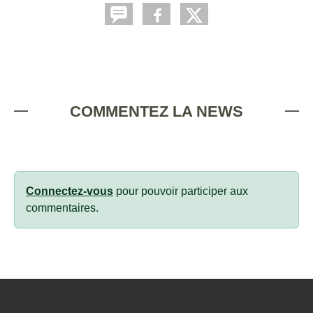
COMMENTEZ LA NEWS
Connectez-vous
pour pouvoir participer aux
commentaires.