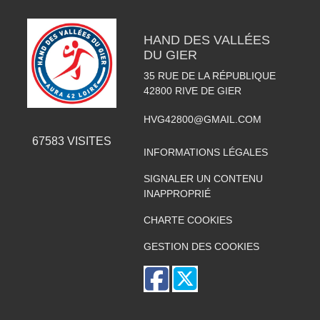
HAND DES VALLÉES
DU GIER
35 RUE DE LA RÉPUBLIQUE
42800
RIVE DE GIER
HVG42800@GMAIL.COM
67583
VISITES
INFORMATIONS LÉGALES
SIGNALER UN CONTENU
INAPPROPRIÉ
CHARTE COOKIES
GESTION DES COOKIES