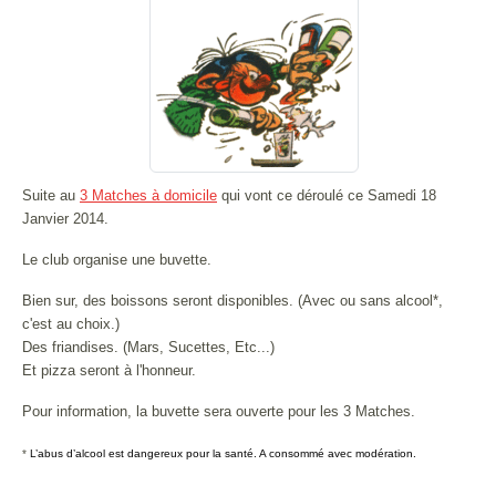
Suite au
3 Matches à domicile
qui vont ce déroulé ce Samedi 18
Janvier 2014.
Le club organise une buvette.
Bien sur, des boissons seront disponibles. (Avec ou sans alcool*,
c'est au choix.)
Des friandises. (Mars, Sucettes, Etc...)
Et pizza seront à l'honneur.
Pour information, la buvette sera ouverte pour les 3 Matches.
*
L’abus d’alcool est dangereux pour la santé. A consommé avec modération.