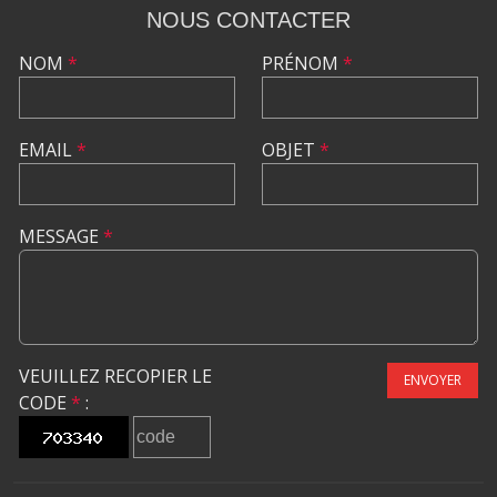
NOUS CONTACTER
NOM
*
PRÉNOM
*
EMAIL
*
OBJET
*
MESSAGE
*
VEUILLEZ RECOPIER LE
ENVOYER
CODE
*
: